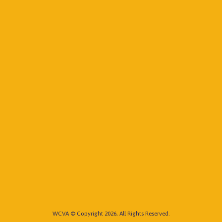
WCVA © Copyright 2026, All Rights Reserved.