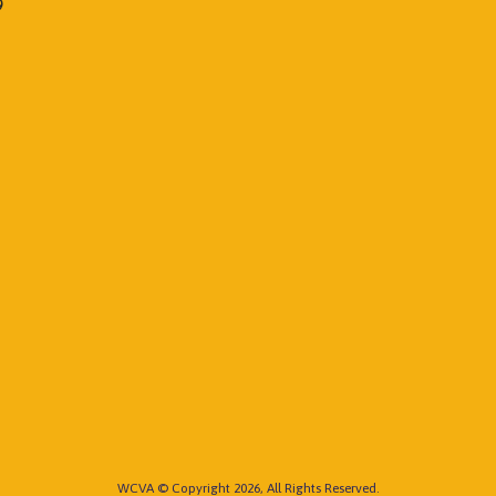
9
WCVA © Copyright 2026, All Rights Reserved.