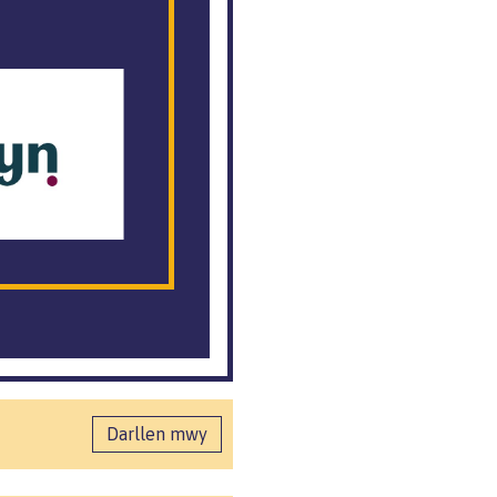
Darllen mwy