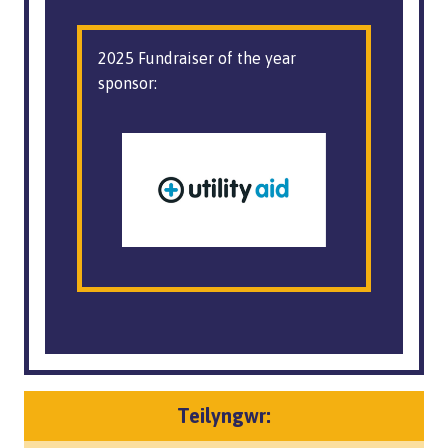
2025 Fundraiser of the year
sponsor:
Teilyngwr: